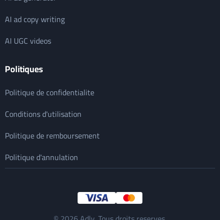
AI ad copy writing
AI UGC videos
Politiques
Politique de confidentialite
Conditions d'utilisation
Politique de remboursement
Politique d'annulation
© 2026 Adly. Tous droits reserves.