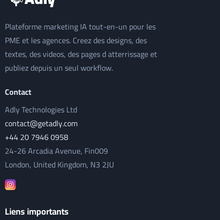
Plateforme marketing IA tout-en-un pour les
PME et les agences. Creez des designs, des
textes, des videos, des pages d atterrissage et
publiez depuis un seul workflow.
Contact
Adly Technologies Ltd
contact@getadly.com
+44 20 7946 0958
24-26 Arcadia Avenue, Fin009
London, United Kingdom, N3 2JU
Liens importants