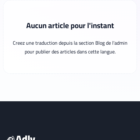
Aucun article pour l'instant
Creez une traduction depuis la section Blog de l'admin
pour publier des articles dans cette langue.
Adly