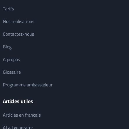
Tarifs
Nos realisations
Contactez-nous
Blog
A propos
Glossaire
Programme ambassadeur
Articles utiles
Articles en francais
AI ad generator