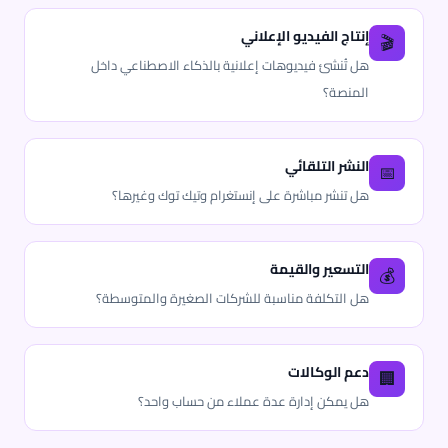
إنتاج الفيديو الإعلاني
🎬
هل تُنشئ فيديوهات إعلانية بالذكاء الاصطناعي داخل
المنصة؟
النشر التلقائي
📅
هل تنشر مباشرة على إنستغرام وتيك توك وغيرها؟
التسعير والقيمة
💰
هل التكلفة مناسبة للشركات الصغيرة والمتوسطة؟
دعم الوكالات
🏢
هل يمكن إدارة عدة عملاء من حساب واحد؟