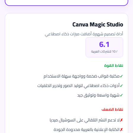
Canva Magic Studio
أداة تصميم شهيرة أضافت ميزات ذكاء اصطناعي
6.1
/ 10 للشركات العربية
نقاط القوة
مكتبة قوالب ضخمة وواجهة سهلة الاستخدام
أدوات ذكاء اصطناعي لتوليد الصور وتحرير الخلفيات
شهرة واسعة وتوثيق جيد
نقاط الضعف
لا تدعم النشر التلقائي على السوشيال ميديا
الكتابة الإعلانية بالعربية محدودة الجودة