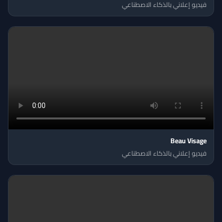
فيديو إعلاني بالذكاء الاصطناعي
Beau Visage
فيديو إعلاني بالذكاء الاصطناعي