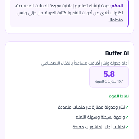
الحكم:
جيدة لإنشاء تصاميم إعلانية سريعة للحملات المدفوعة،
لكنها لا تُغني عن أدوات النشر والكتابة العربية. حل جزئي وليس
متكاملاً.
Buffer AI
أداة جدولة ونشر أضافت مساعداً بالذكاء الاصطناعي
5.8
/ 10 للشركات العربية
نقاط القوة
نشر وجدولة ممتازة عبر منصات متعددة
واجهة بسيطة وسهلة التعلم
تحليلات أداء المنشورات مفيدة