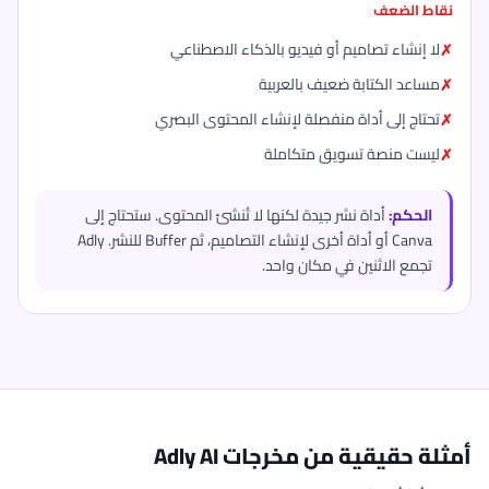
نقاط الضعف
لا إنشاء تصاميم أو فيديو بالذكاء الاصطناعي
مساعد الكتابة ضعيف بالعربية
تحتاج إلى أداة منفصلة لإنشاء المحتوى البصري
ليست منصة تسويق متكاملة
الحكم:
أداة نشر جيدة لكنها لا تُنشئ المحتوى. ستحتاج إلى
Canva أو أداة أخرى لإنشاء التصاميم، ثم Buffer للنشر. Adly
تجمع الاثنين في مكان واحد.
أمثلة حقيقية من مخرجات Adly AI