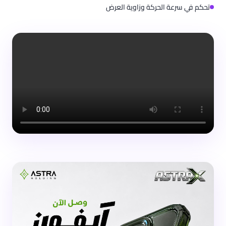
تحكم في سرعة الحركة وزاوية العرض