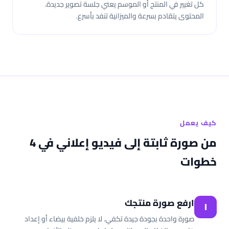
كل تغيير في المنتج أو الموسم يعني جلسة تصوير جديدة.
المحتوى يتقادم بسرعة والميزانية تنفد بأسرع.
كيف يعمل
من صورة ثابتة إلى فيديو إعلاني في 4
خطوات
ارفع صورة منتجك
١
صورة واحدة بجودة جيدة تكفي. لا يلزم خلفية بيضاء أو إعداد