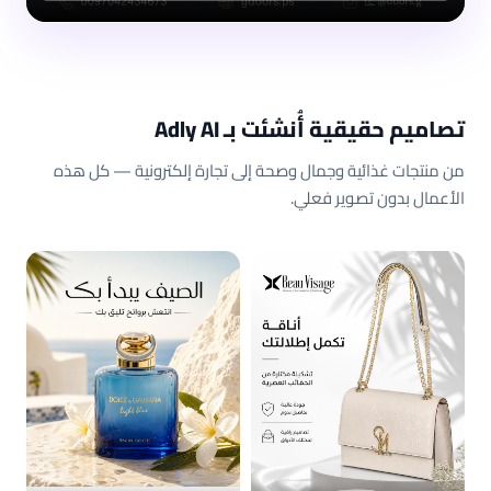
تصاميم حقيقية أُنشئت بـ Adly AI
من منتجات غذائية وجمال وصحة إلى تجارة إلكترونية — كل هذه
الأعمال بدون تصوير فعلي.