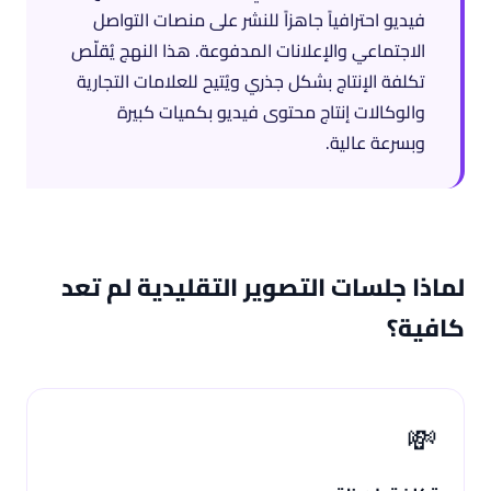
فيديو احترافياً جاهزاً للنشر على منصات التواصل
الاجتماعي والإعلانات المدفوعة. هذا النهج يُقلّص
تكلفة الإنتاج بشكل جذري ويُتيح للعلامات التجارية
والوكالات إنتاج محتوى فيديو بكميات كبيرة
وبسرعة عالية.
لماذا جلسات التصوير التقليدية لم تعد
كافية؟
💸