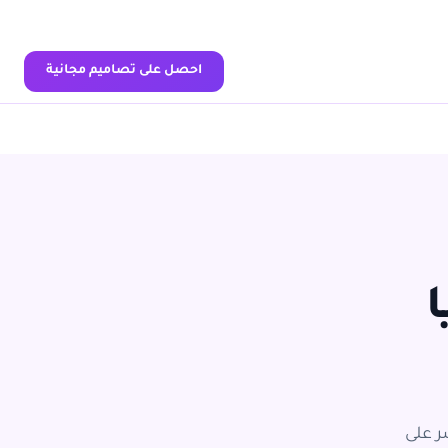
احصل على تصاميم مجانية
ات جاهزة للنشر على