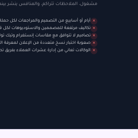
مشغول، الملاحظات تتراكم، والمنافس ينشر بينما
أيام أو أسابيع من التصميم والمراجعات لكل حملة
✕
تكاليف مرتفعة للمصممين والاستوديوهات لكل 
✕
تصاميم لا تتوافق مع مقاسات إنستغرام وتيك تو
✕
صعوبة اختبار نسخ متعددة من الإعلان لمعرفة الأ
✕
الوكالات تعاني من إدارة عشرات العملاء بفريق 
✕