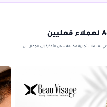
عي لعلامات تجارية مختلفة — من الأغذية إلى الجمال إلى