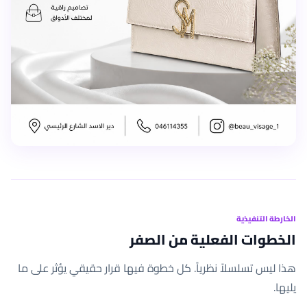
الخارطة التنفيذية
الخطوات الفعلية من الصفر
هذا ليس تسلسلاً نظرياً. كل خطوة فيها قرار حقيقي يؤثر على ما
يليها.