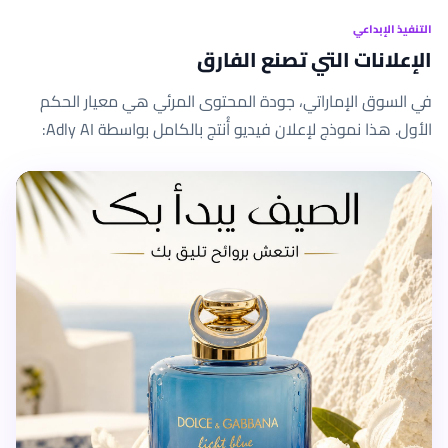
التنفيذ الإبداعي
الإعلانات التي تصنع الفارق
في السوق الإماراتي، جودة المحتوى المرئي هي معيار الحكم
الأول. هذا نموذج لإعلان فيديو أُنتج بالكامل بواسطة Adly AI: