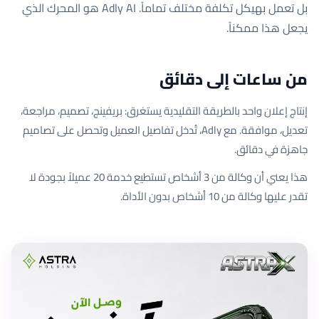
بل تعمل بهيكل تكلفة مختلف تماماً. Adly AI هو المحرك الذي
يجعل هذا ممكناً.
من ساعات إلى دقائق
إنتاج إعلان واحد بالطريقة التقليدية يستغرق: بريفينج، تصميم، مراجعة،
تعديل، موافقة. مع Adly، تُدخل تفاصيل العميل وتحصل على تصاميم
جاهزة في دقائق.
هذا يعني أن وكالة من 3 أشخاص تستطيع خدمة 20 عميلاً بجودة لا
تقدر عليها وكالة من 10 أشخاص بدون الأداة.