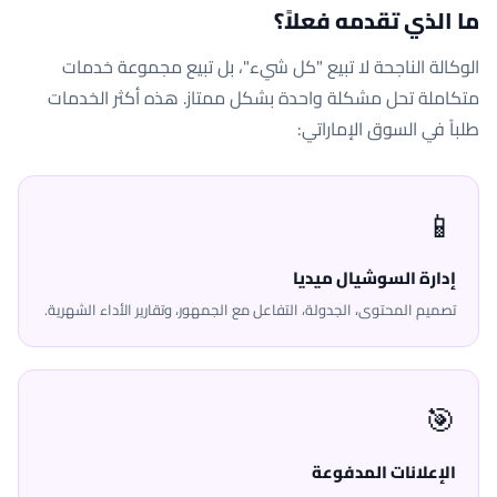
ما الذي تقدمه فعلاً؟
الوكالة الناجحة لا تبيع "كل شيء"، بل تبيع مجموعة خدمات
متكاملة تحل مشكلة واحدة بشكل ممتاز. هذه أكثر الخدمات
طلباً في السوق الإماراتي:
📱
إدارة السوشيال ميديا
تصميم المحتوى، الجدولة، التفاعل مع الجمهور، وتقارير الأداء الشهرية.
🎯
الإعلانات المدفوعة