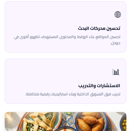
🌐
تحسين محركات البحث
تحسين المواقع، بناء الروابط، والمحتوى المستهدف لظهور أقوى في
جوجل.
📊
الاستشارات والتدريب
تدريب فرق التسويق الداخلية وبناء استراتيجيات رقمية متكاملة.