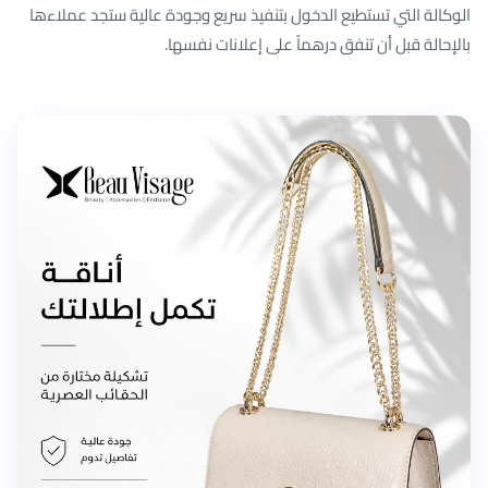
الوكالة التي تستطيع الدخول بتنفيذ سريع وجودة عالية ستجد عملاءها
بالإحالة قبل أن تنفق درهماً على إعلانات نفسها.