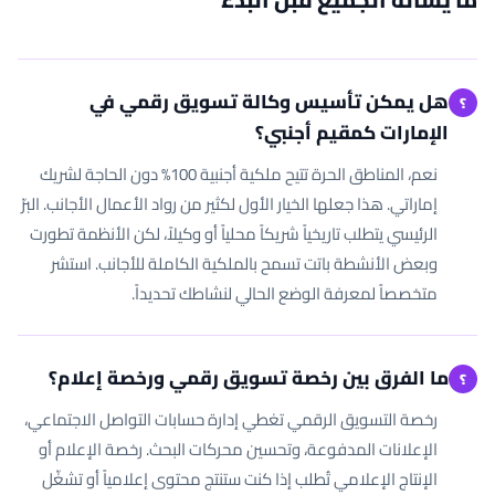
هل يمكن تأسيس وكالة تسويق رقمي في
؟
الإمارات كمقيم أجنبي؟
نعم، المناطق الحرة تتيح ملكية أجنبية 100% دون الحاجة لشريك
إماراتي. هذا جعلها الخيار الأول لكثير من رواد الأعمال الأجانب. البرّ
الرئيسي يتطلب تاريخياً شريكاً محلياً أو وكيلاً، لكن الأنظمة تطورت
وبعض الأنشطة باتت تسمح بالملكية الكاملة للأجانب. استشر
متخصصاً لمعرفة الوضع الحالي لنشاطك تحديداً.
ما الفرق بين رخصة تسويق رقمي ورخصة إعلام؟
؟
رخصة التسويق الرقمي تغطي إدارة حسابات التواصل الاجتماعي،
الإعلانات المدفوعة، وتحسين محركات البحث. رخصة الإعلام أو
الإنتاج الإعلامي تُطلب إذا كنت ستنتج محتوى إعلامياً أو تشغّل