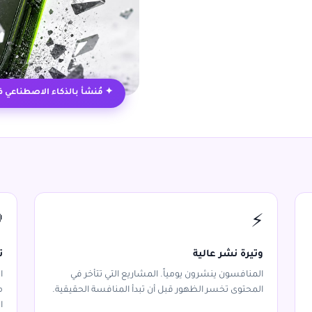
 بالذكاء الاصطناعي في دقائق

⚡
ة
وتيرة نشر عالية
.
المنافسون ينشرون يومياً. المشاريع التي تتأخر في
ا
المحتوى تخسر الظهور قبل أن تبدأ المنافسة الحقيقية.
.