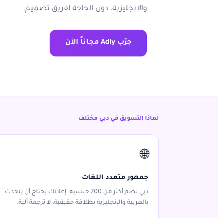
والإنجليزية، دون الحاجة لفريق تصميم.
جرّب Adly مجاناً الآن
لماذا التسويق في دبي مختلف
🌐
جمهور متعدد اللغات
دبي تضم أكثر من 200 جنسية. إعلانك يحتاج أن يتحدث
بالعربية والإنجليزية بطلاقة حقيقية، لا ترجمة آلية.