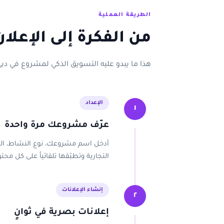
الطريقة العملية
من الفكرة إلى الإعلا
هذا ما يبدو عليه التسويق الذكي لمشروع في دبي، خط
الإعداد
١
عرّف مشروعك مرة واحدة
التجارية وتطبّقها تلقائياً على كل محتو
إنشاء الإعلانات
٢
إعلانات بصرية في ثوانٍ