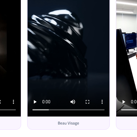
Beau Visage