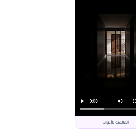
العالمية للأبواب