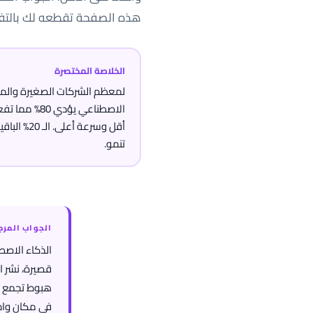
هذه الصفحة تقطعه لك بالتف
الخلاصة المختصرة
الاصطناعي يؤدي
أقل وسرعة أ
تنمو.
الجواب المر
الذكاء الاصط
في مكان واحد