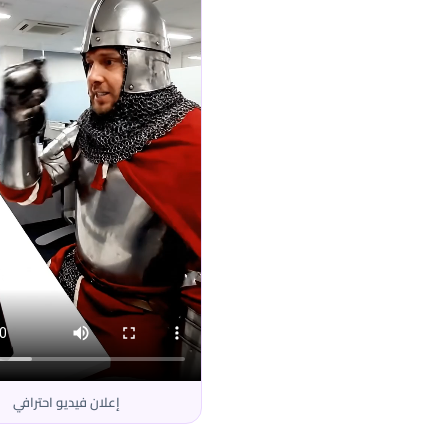
إعلان فيديو احترافي