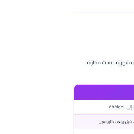
 شهرية. ليست مقارنة
إلى الموافقة
 قبل وبعد، كاروسيل