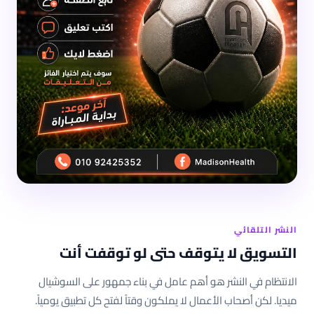
النشر التلقائي
التسويق لا يتوقف حتى لو توقفت أنت
الانتظام في النشر هو أهم عامل في بناء جمهور على السوشيال
ميديا. لكن أصحاب الأعمال لا يملكون وقتاً لفتح كل تطبيق يومياً.