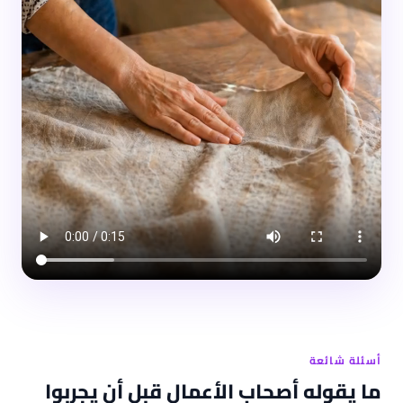
أسئلة شائعة
ما يقوله أصحاب الأعمال قبل أن يجربوا