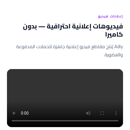
إعلانات فيديو
فيديوهات إعلانية احترافية — بدون
كاميرا
Adly يُنتج مقاطع فيديو إعلانية جاهزة للحملات المدفوعة
والعضوية.
Adly AI