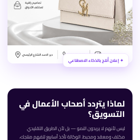
✦ إعلان أُنتج بالذكاء الاصطناعي
لماذا يتردد أصحاب الأعمال في
التسويق؟
ليس لأنهم لا يريدون النمو — بل لأن الطريق التقليدي
مكلف ومعقد ومحبط. الوكالة تأخذ أسابيع لتفهم منتجك،