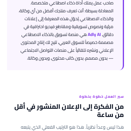
صاحب عمل يملك أداة ذكاء اصطناعي متخصصة.
المعادلة بسيطة: أنت تعرف منتجك أفضل من أي وكالة،
والذكاء الاصطناعي يُحوّل هذه المعرفة إلى إعلانات
مرئية ونصوص تسويقية ومقاطع فيديو احترافية في
دقائق.
Adly AI
هي منصة تسويق بالذكاء الاصطناعي
مصممة خصيصاً للسوق العربي، تتيح لك إنتاج المحتوى
الإعلاني ونشره تلقائياً على منصات التواصل الاجتماعي
— بدون مصمم، بدون كاتب محتوى، وبدون وكالة.
سير العمل خطوة بخطوة
من الفكرة إلى الإعلان المنشور في أقل
من ساعة
هذا ليس وعداً نظرياً. هذا هو الترتيب الفعلي الذي يتبعه