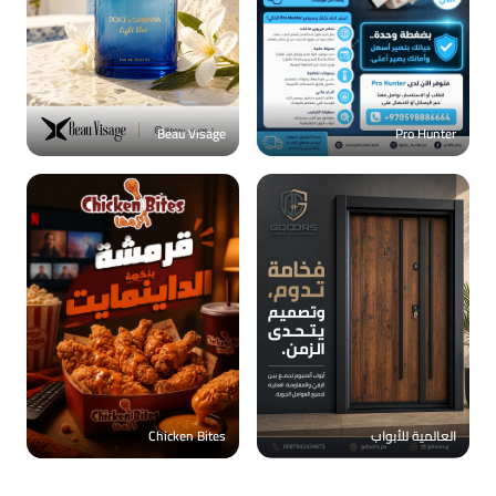
Beau Visage
Pro Hunter
العالمية للأبواب
Chicken Bites