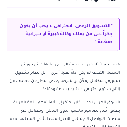
"التسويق الرقمي الاحترافي لا يجب أن يكون
حِكراً على من يملك وكالة كبيرة أو ميزانية
ضخمة."
هذه الجملة تُلخّص الفلسفة التي بنى عليها هاني حوراني
المنصة. الهدف لم يكن أداةً تقنية أخرى — بل نظام تشغيل
تسويقي متكامل يُمكّن أي شركة، بغض النظر عن حجمها، من
إنتاج محتوى احترافي ونشره بسرعة وكفاءة.
السوق العربي تحديداً كان يفتقر إلى أداة تفهم اللغة العربية
بعمق، تُنتج تصاميم تناسب الذوق المحلي، وتتعامل مع
منصات التواصل الاجتماعي الأكثر استخداماً في المنطقة. هذه