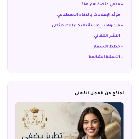
ما هي منصة Adly AI؟
مولّد الإعلانات بالذكاء الاصطناعي
فيديوهات إعلانية بالذكاء الاصطناعي
النشر التلقائي
خطط الأسعار
الأسئلة الشائعة
نماذج من العمل الفعلي