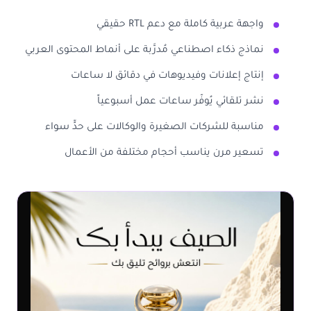
واجهة عربية كاملة مع دعم RTL حقيقي
نماذج ذكاء اصطناعي مُدرَّبة على أنماط المحتوى العربي
إنتاج إعلانات وفيديوهات في دقائق لا ساعات
نشر تلقائي يُوفّر ساعات عمل أسبوعياً
مناسبة للشركات الصغيرة والوكالات على حدٍّ سواء
تسعير مرن يناسب أحجام مختلفة من الأعمال