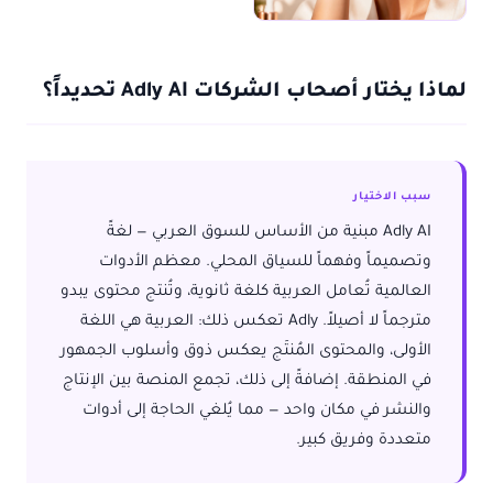
لماذا يختار أصحاب الشركات Adly AI تحديداً؟
سبب الاختيار
Adly AI مبنية من الأساس للسوق العربي — لغةً
وتصميماً وفهماً للسياق المحلي. معظم الأدوات
العالمية تُعامل العربية كلغة ثانوية، وتُنتج محتوى يبدو
مترجماً لا أصيلاً. Adly تعكس ذلك: العربية هي اللغة
الأولى، والمحتوى المُنتَج يعكس ذوق وأسلوب الجمهور
في المنطقة. إضافةً إلى ذلك، تجمع المنصة بين الإنتاج
والنشر في مكان واحد — مما يُلغي الحاجة إلى أدوات
متعددة وفريق كبير.