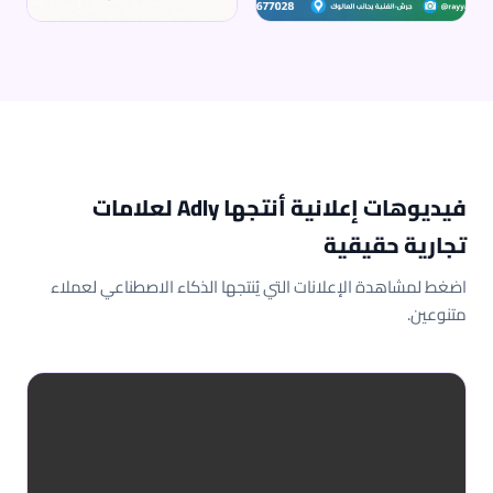
فيديوهات إعلانية أنتجها Adly لعلامات
تجارية حقيقية
اضغط لمشاهدة الإعلانات التي يُنتجها الذكاء الاصطناعي لعملاء
متنوعين.