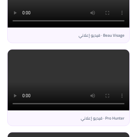
Beau Visage · فيديو إعلاني
Pro Hunter · فيديو إعلاني