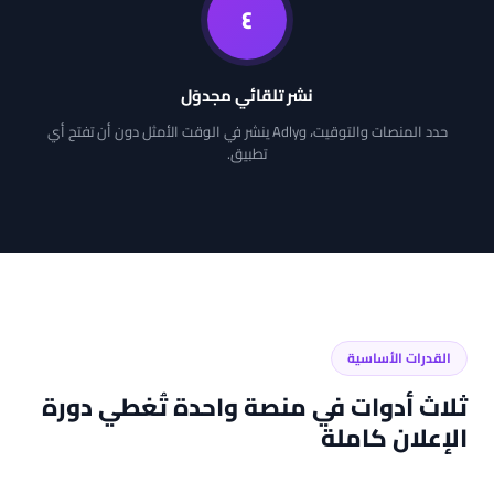
٤
نشر تلقائي مجدوَل
حدد المنصات والتوقيت، وAdly ينشر في الوقت الأمثل دون أن تفتح أي
تطبيق.
القدرات الأساسية
ثلاث أدوات في منصة واحدة تُغطي دورة
الإعلان كاملة