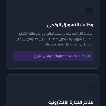
🏢
وكالات التسويق الرقمي
الوكالة التي تُدير عشرين عميلاً تحتاج إلى إنتاج مئات القطع
الإعلانية شهرياً. Adly يُحوّل هذا العبء إلى خط إنتاج آلي مع
الحفاظ على هوية كل عميل منفصلة.
النتيجة: ضعف الطاقة الإنتاجية بنفس الفريق
🛒
متاجر التجارة الإلكترونية