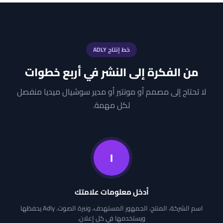
خط إنتاج ADLY
من الفكرة إلى النشر في أربع خطوات
لا تحتاج إلى مصمم أو مونتير أو مدير سوشيال ميديا منفصل
لكل مهمة.
١
أدخل معلومات علامتك
اسم الشركة، المنتج، الجمهور المستهدف، ونبرة الصوت. Adly يحفظها
ويستخدمها في كل إعلان.