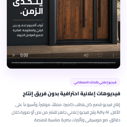
فيديو إعلاني بالذكاء الاصطناعي
فيديوهات إعلانية احترافية بدون فريق إنتاج
إنتاج فيديو قصير كان يتطلب كاميرا، ممثلاً، مونتيراً، وأسبوعاً على
الأقل. Adly AI ينتج فيديو إعلاني جاهز للنشر من نص أو صورة خلال
دقائق، مع موسيقى وتأثيرات بصرية مناسبة للمنصة.