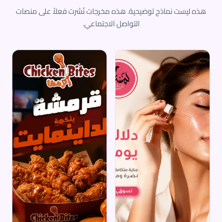
هذه ليست نماذج توضيحية. هذه مخرجات نُشرت فعلاً على منصات
التواصل الاجتماعي.