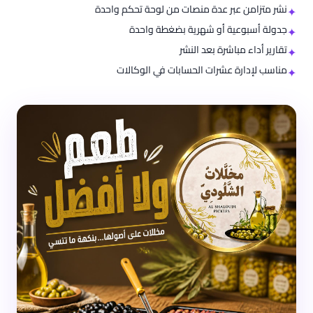
نشر متزامن عبر عدة منصات من لوحة تحكم واحدة
✦
جدولة أسبوعية أو شهرية بضغطة واحدة
✦
تقارير أداء مباشرة بعد النشر
✦
مناسب لإدارة عشرات الحسابات في الوكالات
✦