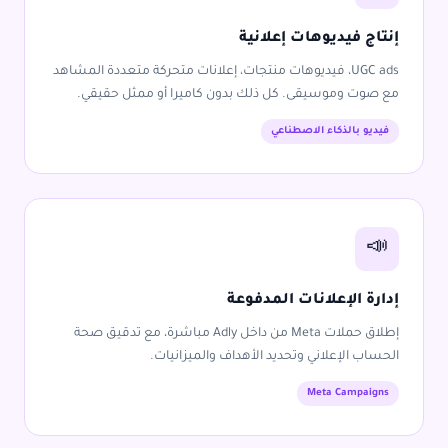
إنتاج فيديوهات إعلانية
UGC ads، فيديوهات منتجات، إعلانات متحركة متعددة المشاهد
مع صوت وموسيقى. كل ذلك بدون كاميرا أو ممثل حقيقي.
فيديو بالذكاء الاصطناعي
📣
إدارة الإعلانات المدفوعة
إطلاق حملات Meta من داخل Adly مباشرة، مع تدقيق صحة
الحساب الإعلاني وتحديد الأهداف والميزانيات.
Meta Campaigns