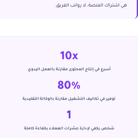
هي اشتراك المنصة، لا رواتب الفريق.
10x
أسرع في إنتاج المحتوى مقارنة بالعمل اليدوي
80%
توفير في تكاليف التشغيل مقارنة بالوكالة التقليدية
1
شخص يكفي لإدارة عشرات العملاء بكفاءة كاملة