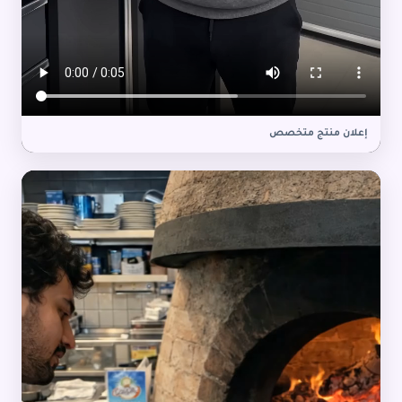
إعلان منتج متخصص