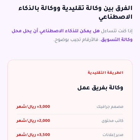
الفرق بين وكالة تقليدية ووكالة بالذكاء
الاصطناعي
إذا كنت تتساءل
هل يمكن للذكاء الاصطناعي أن يحل محل
وكالة التسويق
، فالأرقام تجيب بوضوح.
الطريقة التقليدية
وكالة بفريق عمل
مصمم جرافيك
3,000+ ريال/شهر
كاتب محتوى
2,000+ ريال/شهر
مدير إعلانات
3,500+ ريال/شهر