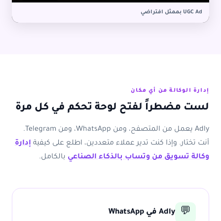
UGC Ad بممثل افتراضي
إدارة الوكالة من أي مكان
لست مضطراً لفتح لوحة تحكم في كل مرة
Adly يعمل من المتصفح، ومن WhatsApp، ومن Telegram.
أنت تختار. وإذا كنت تدير عملاء متعددين، اطلع على كيفية
إدارة
وكالة تسويق من وتساب بالذكاء الصناعي
بالكامل.
💬
Adly في WhatsApp