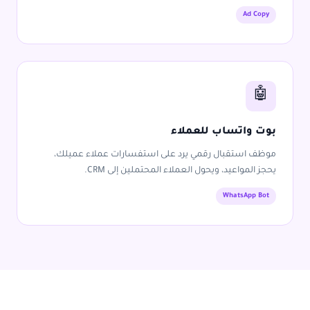
Ad Copy
🤖
بوت واتساب للعملاء
موظف استقبال رقمي يرد على استفسارات عملاء عميلك،
يحجز المواعيد، ويحول العملاء المحتملين إلى CRM.
WhatsApp Bot