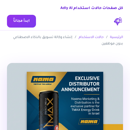
كل صفحات حالات استخدام Adly AI
ابدأ مجاناً
الرئيسية
/
حالات الاستخدام
/
إنشاء وكالة تسويق بالذكاء الاصطناعي
بدون موظفين