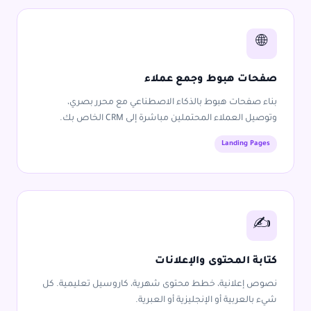
🌐
صفحات هبوط وجمع عملاء
بناء صفحات هبوط بالذكاء الاصطناعي مع محرر بصري،
وتوصيل العملاء المحتملين مباشرة إلى CRM الخاص بك.
Landing Pages
✍️
كتابة المحتوى والإعلانات
نصوص إعلانية، خطط محتوى شهرية، كاروسيل تعليمية. كل
شيء بالعربية أو الإنجليزية أو العبرية.