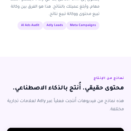
مهام، وأبلغ عميلك بالنتائج. هذا هو الفرق بين وكالة
تبيع محتوى ووكالة تبيع نتائج.
AI Ads Audit
Adly Leads
Meta Campaigns
نماذج من الإنتاج
محتوى حقيقي. أُنتج بالذكاء الاصطناعي.
هذه نماذج من فيديوهات أُنتجت فعلياً عبر Adly لعلامات تجارية
مختلفة.