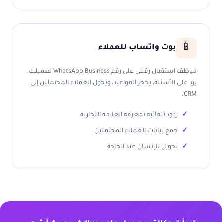
📱
بوت واتساب للعملاء
موظف استقبال رقمي على رقم WhatsApp Business لعميلك.
يرد على الأسئلة، يحجز المواعيد، ويحول العملاء المحتملين إلى
CRM.
ردود تلقائية بمعرفة العلامة التجارية
جمع بيانات العملاء المحتملين
تحويل للإنسان عند الحاجة