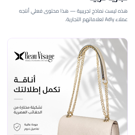
هذه ليست نماذج تجريبية — هذا محتوى فعلي أنتجه
عملاء Adly لعلاماتهم التجارية.