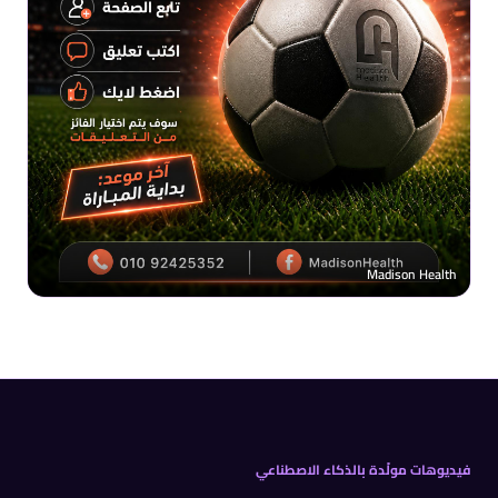
Madison Health
فيديوهات مولّدة بالذكاء الاصطناعي