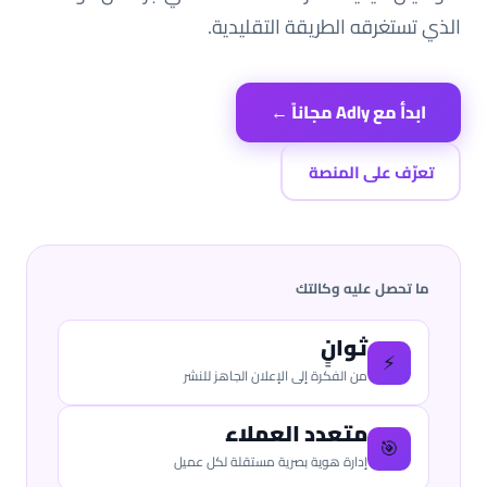
الذي تستغرقه الطريقة التقليدية.
ابدأ مع Adly مجاناً ←
تعرّف على المنصة
ما تحصل عليه وكالتك
ثوانٍ
⚡
من الفكرة إلى الإعلان الجاهز للنشر
متعدد العملاء
🎯
إدارة هوية بصرية مستقلة لكل عميل