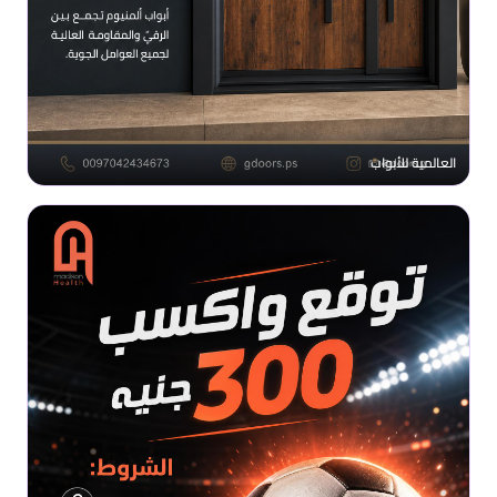
العالمية للأبواب