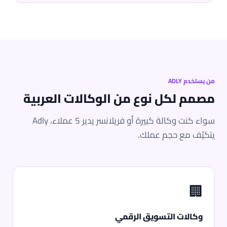
من يستخدم ADLY
مصمم لكل نوع من الوكالات العربية
سواء كنت وكالة كبيرة أو فريلانسر يدير 5 عملاء، Adly
يتكيّف مع حجم عملك.
🏢
وكالات التسويق الرقمي