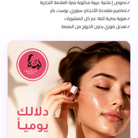
نصوص إعلانية عربية مكتوبة بنبرة العلامة التجارية
تصاميم متعددة الأحجام: ستوري، بوست، بانر
هوية بصرية ثابتة عبر كل المنشورات
تعديل فوري بدون الخروج من المنصة