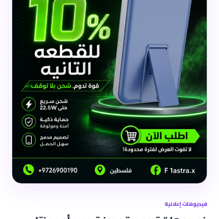
فيديوهات إعلانية