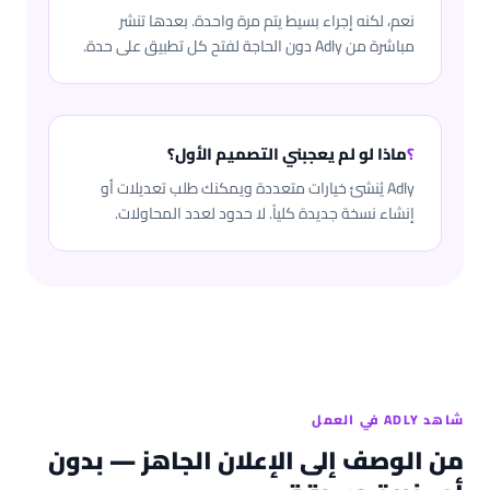
نعم، لكنه إجراء بسيط يتم مرة واحدة. بعدها تنشر
مباشرة من Adly دون الحاجة لفتح كل تطبيق على حدة.
؟
ماذا لو لم يعجبني التصميم الأول؟
Adly يُنشئ خيارات متعددة ويمكنك طلب تعديلات أو
إنشاء نسخة جديدة كلياً. لا حدود لعدد المحاولات.
شاهد ADLY في العمل
من الوصف إلى الإعلان الجاهز — بدون