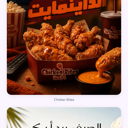
Chicken Bites