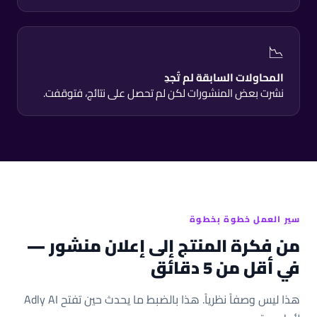
📉
المحاولات السابقة لم تُجدِ
نشرت بعض المنشورات لكن لم تحصل على نتائج، فتوقفت.
سير العمل خطوة بخطوة
من فكرة المنتج إلى إعلان منشور —
في أقل من 5 دقائق
هذا ليس وصفاً نظرياً. هذا بالضبط ما يحدث حين تفتح Adly AI