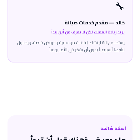
🔧
خالد — مقدم خدمات صيانة
يريد زيادة العملاء لكن لا يعرف من أين يبدأ
يستخدم Adly لإنشاء إعلانات موسمية وعروض خاصة، ويجدول
نشرها أسبوعياً بدون أن يفكر في الأمر يومياً.
أسئلة شائعة