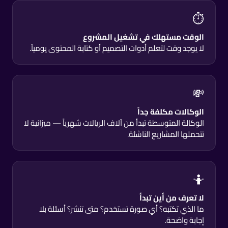
⏱
الوقت مستهلك في تشغيل المشروع
لا يوجد وقت لتعلم أدوات التصميم أو كتابة المحتوى يومياً.
💸
الوكالات مكلفة جداً
الوكالة المتوسطة تبدأ من آلاف الريالات شهرياً — ميزانية لا
تتحملها المشاريع الناشئة.
🤷
لا تعرف من أين تبدأ
ما الذي تكتبه؟ أي صورة تستخدم؟ متى تنشر؟ أسئلة بلا
إجابة واضحة.