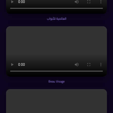
العالمية للأبواب
Beau Visage