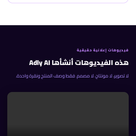
فيديوهات إعلانية حقيقية
هذه الفيديوهات أنشأها Adly AI
لا تصوير، لا مونتاج، لا مصمم. فقط وصف المنتج ونقرة واحدة.