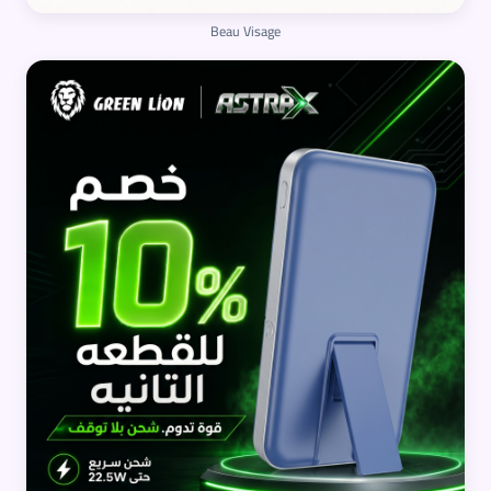
Beau Visage