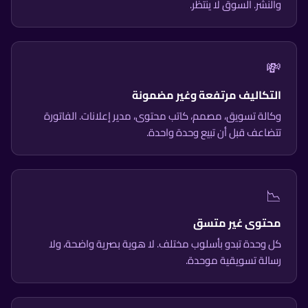
والنشر. السوق لا ينتظر.
💸
التكاليف مرتفعة وغير مضمونة
وكالة تسويق، مصمم، كاتب محتوى، مدير إعلانات. الفاتورة
تتضاعف قبل أن تبيع وحدة واحدة.
📉
محتوى غير متسق
كل وحدة تبدو بأسلوب مختلف. لا هوية بصرية واضحة، ولا
رسالة تسويقية موحدة.