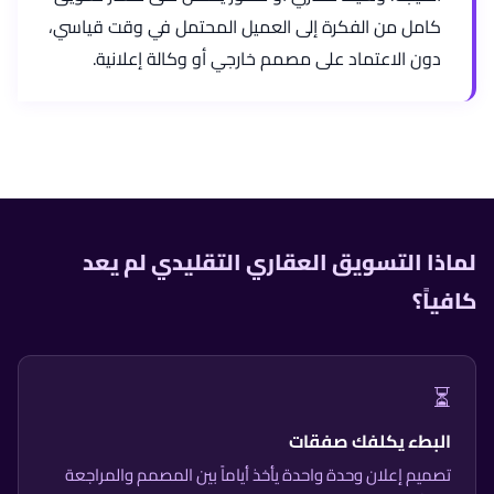
كامل من الفكرة إلى العميل المحتمل في وقت قياسي،
دون الاعتماد على مصمم خارجي أو وكالة إعلانية.
لماذا التسويق العقاري التقليدي لم يعد
كافياً؟
⏳
البطء يكلفك صفقات
تصميم إعلان وحدة واحدة يأخذ أياماً بين المصمم والمراجعة