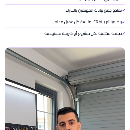
نماذج جمع بيانات المهتمين بالشراء
ربط مباشر بـ CRM لمتابعة كل عميل محتمل
صفحة مختلفة لكل مشروع أو شريحة مستهدفة