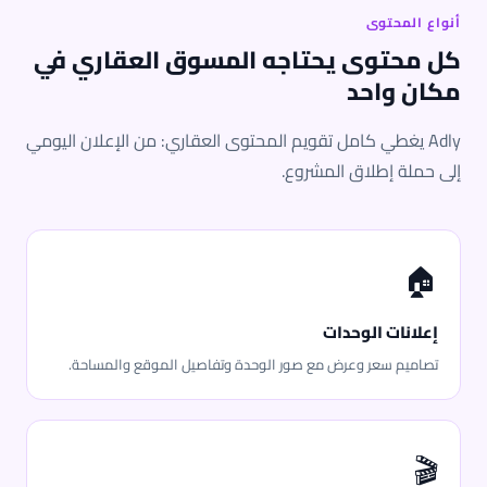
أنواع المحتوى
كل محتوى يحتاجه المسوق العقاري في
مكان واحد
Adly يغطي كامل تقويم المحتوى العقاري: من الإعلان اليومي
إلى حملة إطلاق المشروع.
🏠
إعلانات الوحدات
تصاميم سعر وعرض مع صور الوحدة وتفاصيل الموقع والمساحة.
🎬