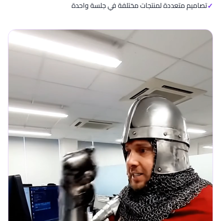
تصاميم متعددة لمنتجات مختلفة في جلسة واحدة