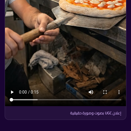
إعلان UGC بصوت وصورة حقيقية