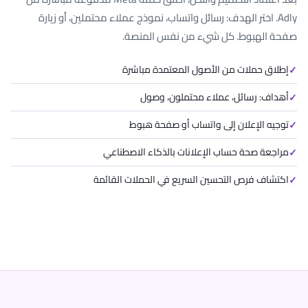
Adly. اختر الهدف: رسائل واتساب، نموذج عملاء محتملين، أو زيارة
صفحة الهبوط. كل شيء من نفس المنصة.
إطلاق حملات من الأصول المعتمدة مباشرة
أهداف: رسائل، عملاء محتملون، وصول
توجيه الإعلان إلى واتساب أو صفحة هبوط
مراجعة صحة حساب الإعلانات بالذكاء الاصطناعي
اكتشاف فرص التحسين السريع في الحملات القائمة