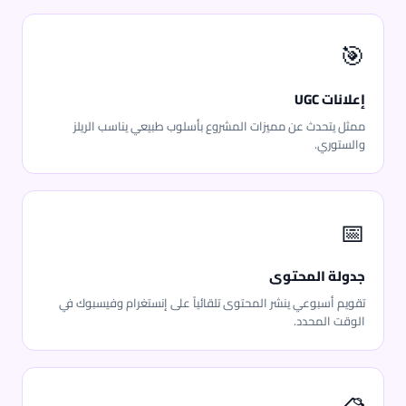
🎯
إعلانات UGC
ممثل يتحدث عن مميزات المشروع بأسلوب طبيعي يناسب الريلز
والستوري.
📅
جدولة المحتوى
تقويم أسبوعي ينشر المحتوى تلقائياً على إنستغرام وفيسبوك في
الوقت المحدد.