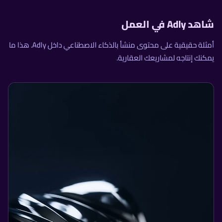
شاهد Adly في العمل
أمثلة حقيقية على محتوى منشأ بالذكاء الاصطناعي داخل Adly. هذا ما
يمكنك إنتاجه لمشاريعك العقارية.