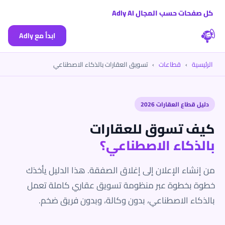
كل صفحات حسب المجال Adly AI
ابدأ مع Adly
الرئيسية
›
قطاعات
›
تسويق العقارات بالذكاء الاصطناعي
دليل قطاع العقارات 2026
كيف تسوق للعقارات
بالذكاء الاصطناعي؟
من إنشاء الإعلان إلى إغلاق الصفقة. هذا الدليل يأخذك
خطوة بخطوة عبر منظومة تسويق عقاري كاملة تعمل
بالذكاء الاصطناعي، بدون وكالة، وبدون فريق ضخم.