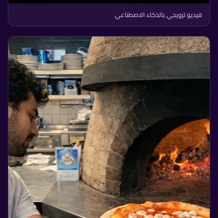
فيديو ترويجي بالذكاء الاصطناعي